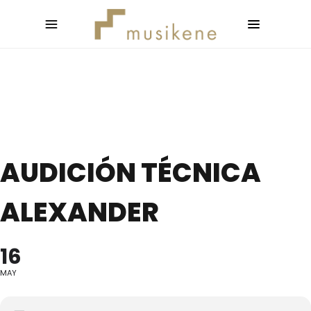
AUDICIÓN TÉCNICA
ALEXANDER
16
MAY