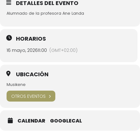
DETALLES DEL EVENTO
Alumnado de la profesora Ane Landa
HORARIOS
16 mayo, 2026
11:00
(GMT+02:00)
UBICACIÓN
Musikene
OTROS EVENTOS
CALENDAR
GOOGLECAL