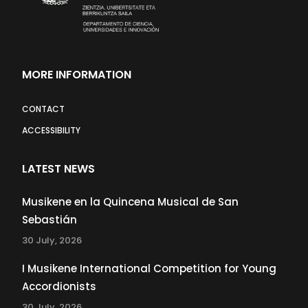
MORE INFORMATION
CONTACT
ACCESSIBILITY
LATEST NEWS
Musikene en la Quincena Musical de San
Sebastián
30 July, 2026
I Musikene International Competition for Young
Accordionists
30 July, 2026