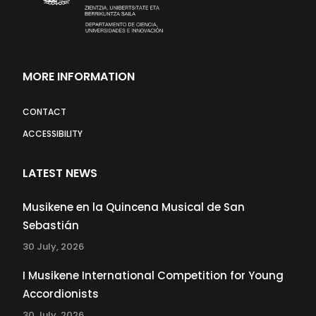
MORE INFORMATION
CONTACT
ACCESSIBILITY
LATEST NEWS
Musikene en la Quincena Musical de San
Sebastián
30 July, 2026
I Musikene International Competition for Young
Accordionists
30 July, 2026