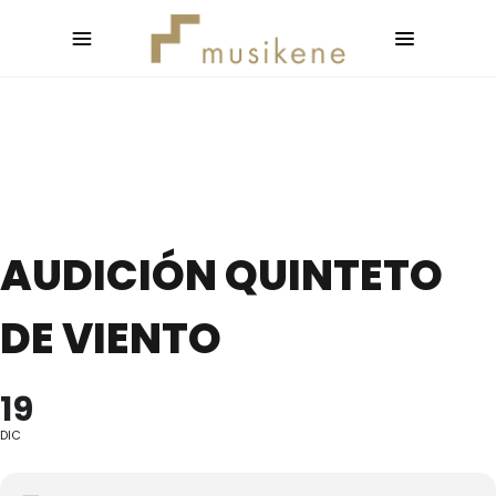
AUDICIÓN QUINTETO
DE VIENTO
19
DIC