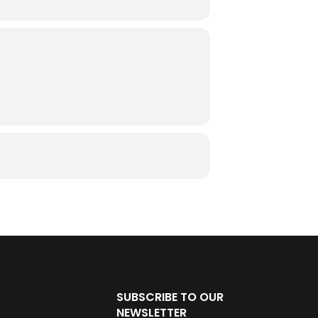
SUBSCRIBE TO OUR
NEWSLETTER