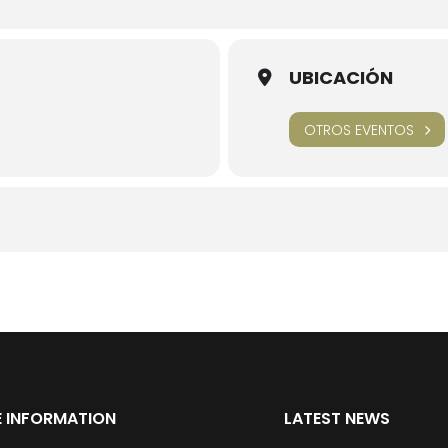
UBICACIÓN
OTROS EVENTOS
 INFORMATION
LATEST NEWS