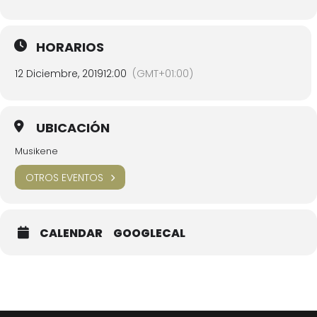
HORARIOS
12 Diciembre, 2019
12:00
(GMT+01:00)
UBICACIÓN
Musikene
OTROS EVENTOS
CALENDAR
GOOGLECAL