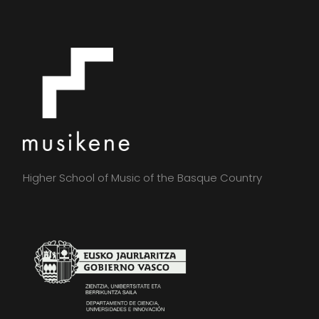
Higher School of Music of the Basque Country