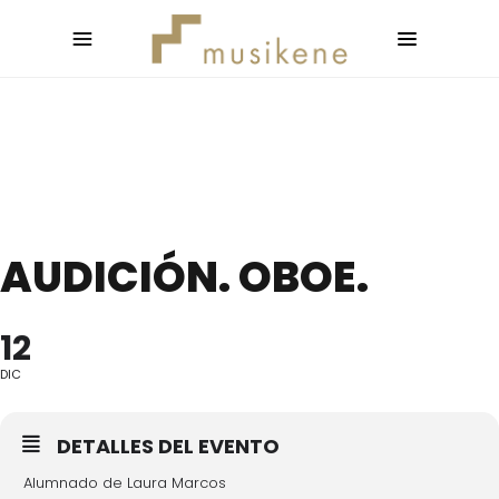
AUDICIÓN. OBOE.
12
DIC
DETALLES DEL EVENTO
Alumnado de Laura Marcos