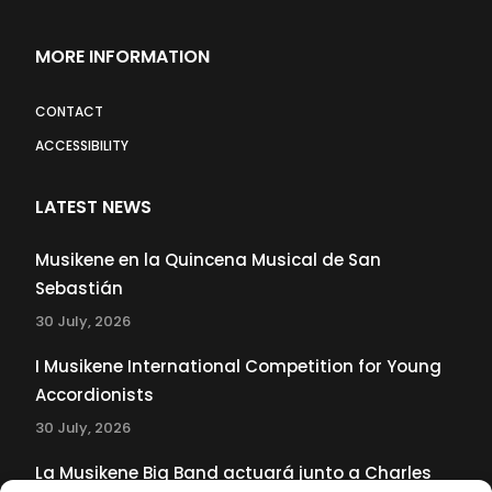
MORE INFORMATION
CONTACT
ACCESSIBILITY
LATEST NEWS
Musikene en la Quincena Musical de San
Sebastián
30 July, 2026
I Musikene International Competition for Young
Accordionists
30 July, 2026
La Musikene Big Band actuará junto a Charles