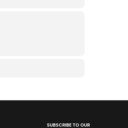
SUBSCRIBE TO OUR