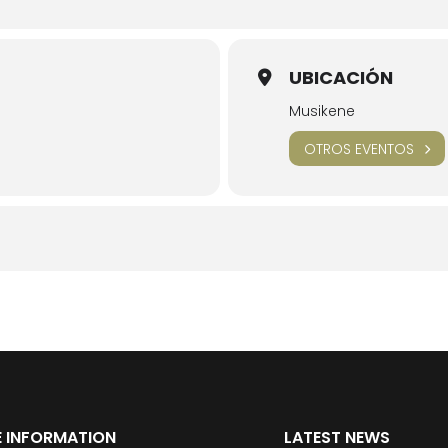
UBICACIÓN
Musikene
OTROS EVENTOS
 INFORMATION
LATEST NEWS