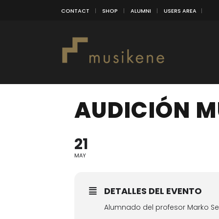
CONTACT
SHOP
ALUMNI
USERS AREA
AUDICIÓN M
21
MAY
DETALLES DEL EVENTO
Alumnado del profesor Marko Se