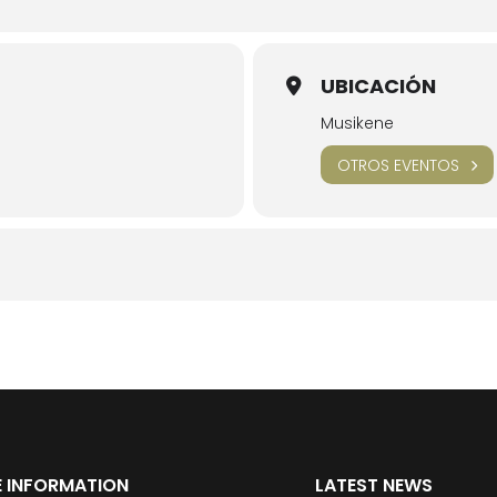
UBICACIÓN
Musikene
OTROS EVENTOS
 INFORMATION
LATEST NEWS