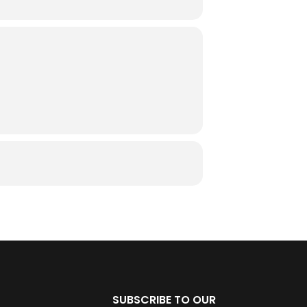
SUBSCRIBE TO OUR