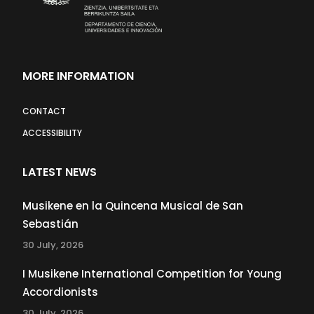
MORE INFORMATION
CONTACT
ACCESSIBILITY
LATEST NEWS
Musikene en la Quincena Musical de San
Sebastián
30 July, 2026
I Musikene International Competition for Young
Accordionists
30 July, 2026