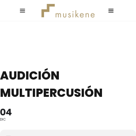
AUDICIÓN
MULTIPERCUSIÓN
04
DIC