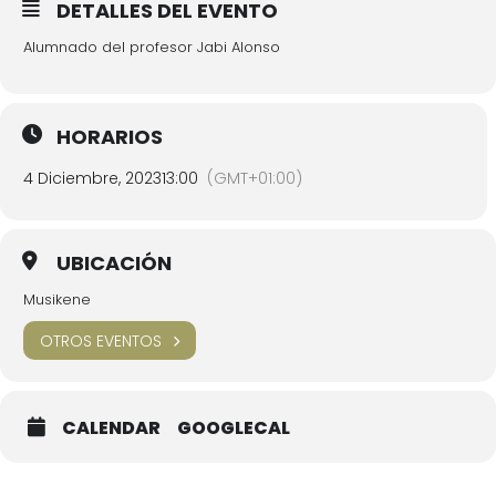
DETALLES DEL EVENTO
Alumnado del profesor Jabi Alonso
HORARIOS
4 Diciembre, 2023
13:00
(GMT+01:00)
UBICACIÓN
Musikene
OTROS EVENTOS
CALENDAR
GOOGLECAL