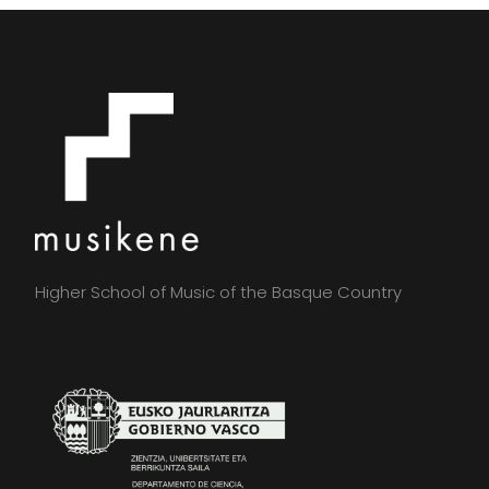
Higher School of Music of the Basque Country