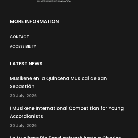
MORE INFORMATION
CONTACT
ACCESSIBILITY
LATEST NEWS
Musikene en la Quincena Musical de San
Sebastián
30 July, 2026
I Musikene International Competition for Young
Accordionists
30 July, 2026