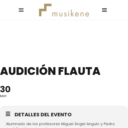
AUDICIÓN FLAUTA
30
MAY
DETALLES DEL EVENTO
Alumnado de los profesores Miguel Ángel Angulo y Pedro