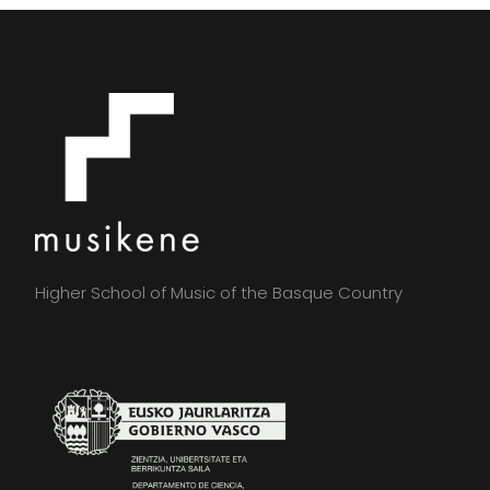
Higher School of Music of the Basque Country