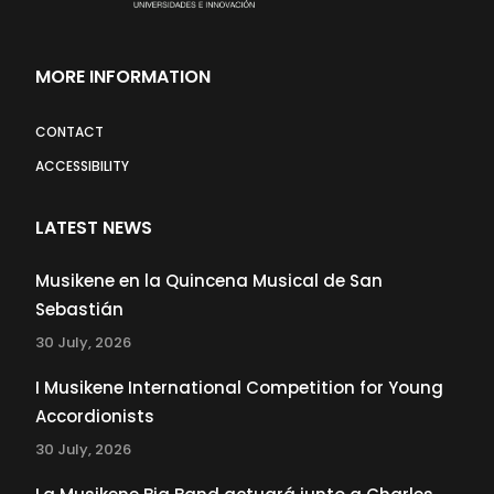
MORE INFORMATION
CONTACT
ACCESSIBILITY
LATEST NEWS
Musikene en la Quincena Musical de San
Sebastián
30 July, 2026
I Musikene International Competition for Young
Accordionists
30 July, 2026