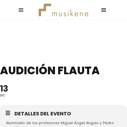
AUDICIÓN FLAUTA
13
DIC
DETALLES DEL EVENTO
Alumnado de los profesores Miguel Ángel Angulo y Pedro