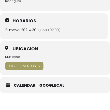
Rodríguez
HORARIOS
21 mayo, 2021
14:30
(GMT+02:00)
UBICACIÓN
Musikene
OTROS EVENTOS
CALENDAR
GOOGLECAL