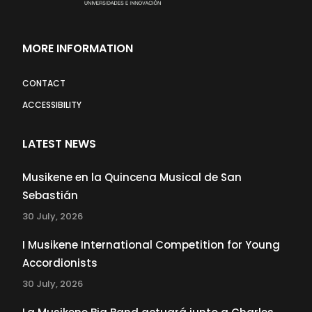
MORE INFORMATION
CONTACT
ACCESSIBILITY
LATEST NEWS
Musikene en la Quincena Musical de San
Sebastián
30 July, 2026
I Musikene International Competition for Young
Accordionists
30 July, 2026