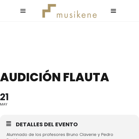
AUDICIÓN FLAUTA
21
MAY
DETALLES DEL EVENTO
Alumnado de los profesores Bruno Claverie y Pedro