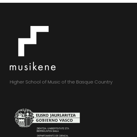
Higher School of Music of the Basque Country