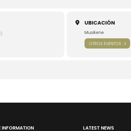
UBICACIÓN
Musikene
0)
OTROS EVENTOS
 INFORMATION
LATEST NEWS