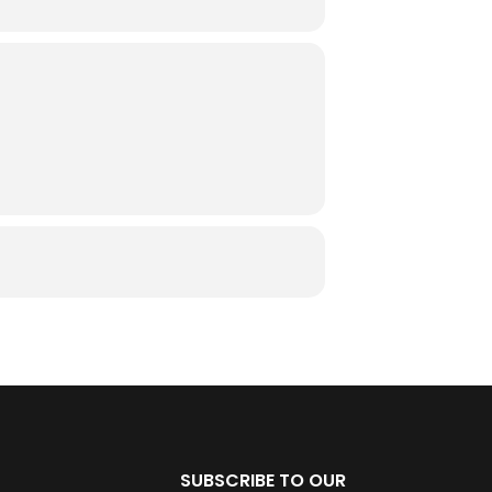
SUBSCRIBE TO OUR