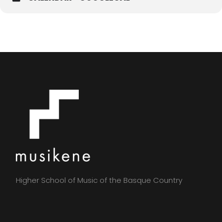
Higher School of Music of the Basque Country