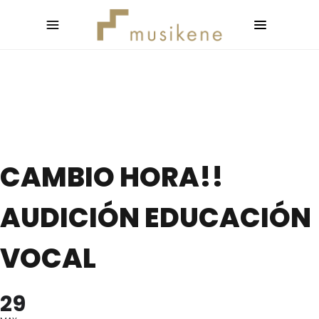
CAMBIO HORA!!
AUDICIÓN EDUCACIÓN
VOCAL
29