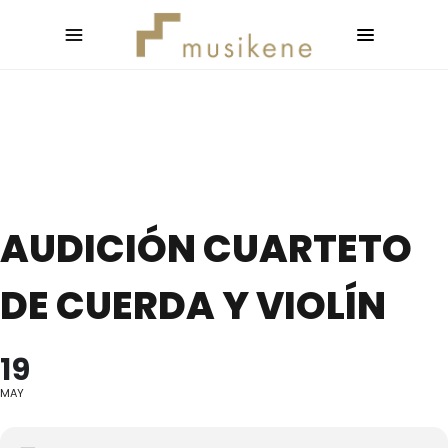
AUDICIÓN CUARTETO
DE CUERDA Y VIOLÍN
19
MAY