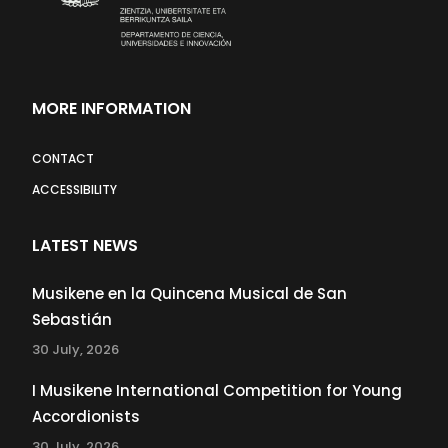
MORE INFORMATION
CONTACT
ACCESSIBILITY
LATEST NEWS
Musikene en la Quincena Musical de San
Sebastián
30 July, 2026
I Musikene International Competition for Young
Accordionists
30 July, 2026