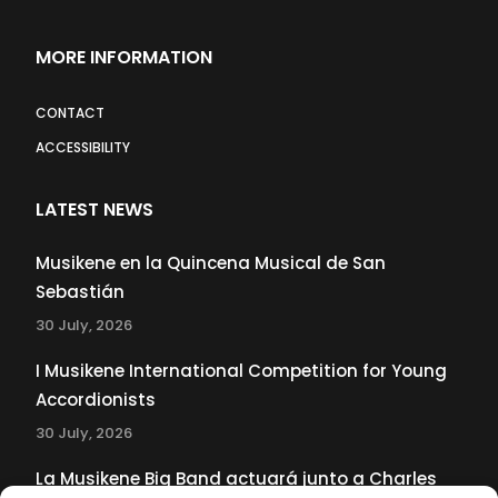
MORE INFORMATION
CONTACT
ACCESSIBILITY
LATEST NEWS
Musikene en la Quincena Musical de San
Sebastián
30 July, 2026
I Musikene International Competition for Young
Accordionists
30 July, 2026
La Musikene Big Band actuará junto a Charles