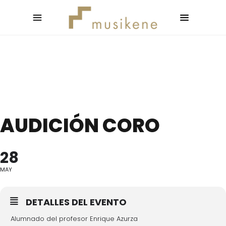
AUDICIÓN CORO
28
MAY
DETALLES DEL EVENTO
Alumnado del profesor Enrique Azurza