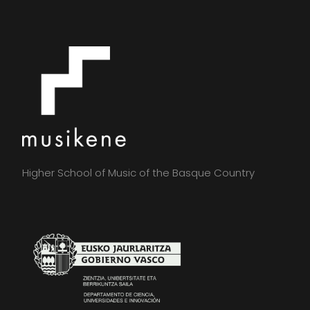
Higher School of Music of the Basque Country