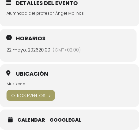
DETALLES DEL EVENTO
Alumnado del profesor Ángel Molinos
HORARIOS
22 mayo, 2026
20:00
(GMT+02:00)
UBICACIÓN
Musikene
OTROS EVENTOS
CALENDAR
GOOGLECAL