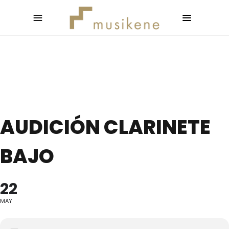
AUDICIÓN CLARINETE
BAJO
22
MAY