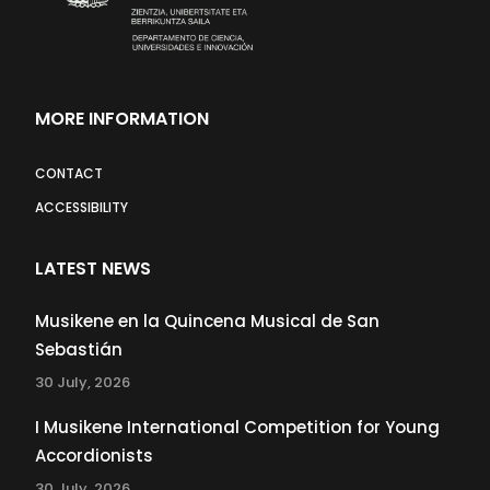
MORE INFORMATION
CONTACT
ACCESSIBILITY
LATEST NEWS
Musikene en la Quincena Musical de San
Sebastián
30 July, 2026
I Musikene International Competition for Young
Accordionists
30 July, 2026