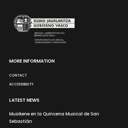
MORE INFORMATION
CONTACT
ACCESSIBILITY
LATEST NEWS
Musikene en la Quincena Musical de San
Sebastián