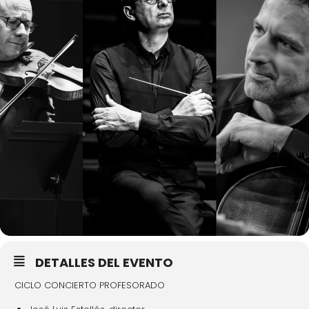
DETALLES DEL EVENTO
CICLO CONCIERTO PROFESORADO