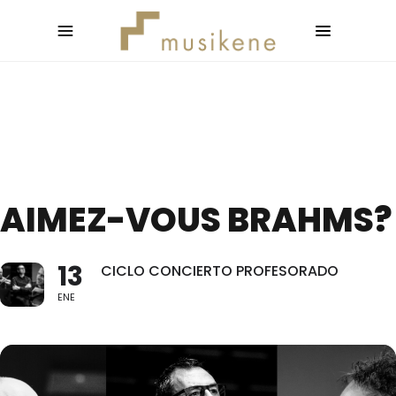
AIMEZ-VOUS BRAHMS?
13
CICLO CONCIERTO PROFESORADO
ENE