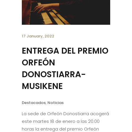
17 January, 2022
ENTREGA DEL PREMIO
ORFEÓN
DONOSTIARRA-
MUSIKENE
Destacados
,
Noticias
La sede de Orfeón Donostiarra acogerá
este martes 18 de enero a las 20.00
horas la entrega del premio Orfeón