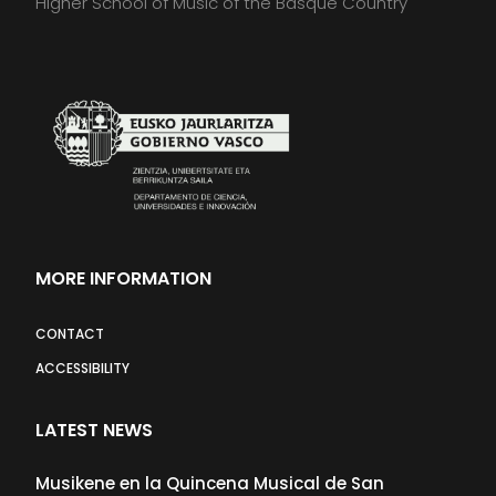
Higher School of Music of the Basque Country
MORE INFORMATION
CONTACT
ACCESSIBILITY
LATEST NEWS
Musikene en la Quincena Musical de San