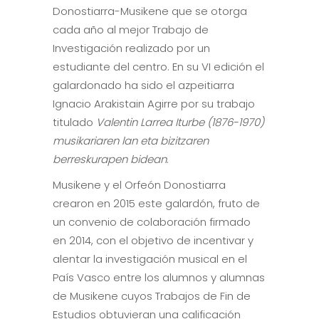
Donostiarra-Musikene que se otorga
cada año al mejor Trabajo de
Investigación realizado por un
estudiante del centro. En su VI edición el
galardonado ha sido el azpeitiarra
Ignacio Arakistain Agirre por su trabajo
titulado
Valentin Larrea Iturbe (1876-1970)
musikariaren lan eta bizitzaren
berreskurapen bidean
.
Musikene y el Orfeón Donostiarra
crearon en 2015 este galardón, fruto de
un convenio de colaboración firmado
en 2014, con el objetivo de incentivar y
alentar la investigación musical en el
País Vasco entre los alumnos y alumnas
de Musikene cuyos Trabajos de Fin de
Estudios obtuvieran una calificación