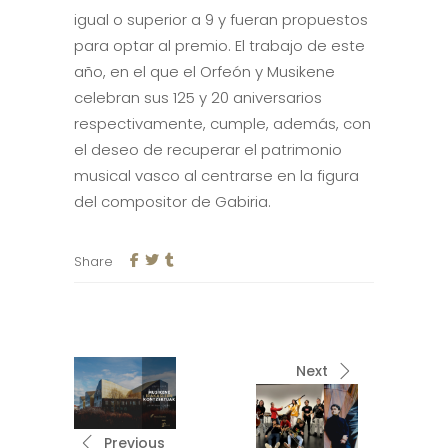
igual o superior a 9 y fueran propuestos
para optar al premio. El trabajo de este
año, en el que el Orfeón y Musikene
celebran sus 125 y 20 aniversarios
respectivamente, cumple, además, con
el deseo de recuperar el patrimonio
musical vasco al centrarse en la figura
del compositor de Gabiria.
Share
Next
Previous