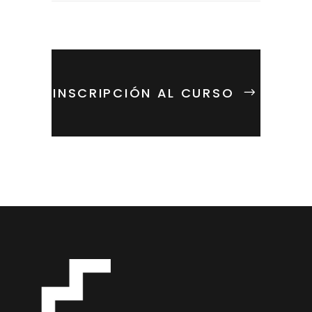
INSCRIPCIÓN AL CURSO