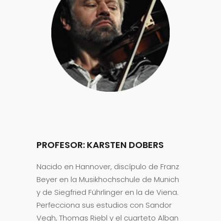
PROFESOR: KARSTEN DOBERS
Nacido en Hannover, discípulo de Franz
Beyer en la Musikhochschule de Munich
y de Siegfried Führlinger en la de Viena.
Perfecciona sus estudios con Sandor
Vegh, Thomas Riebl y el cuarteto Alban