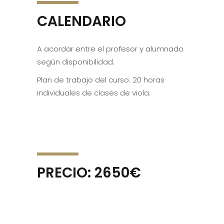
CALENDARIO
A acordar entre el profesor y alumnado
según disponibilidad.
Plan de trabajo del curso: 20 horas
individuales de clases de viola.
PRECIO: 2650€