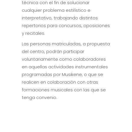
técnica con el fin de solucionar
cualquier problema estilístico e
interpretativo, trabajando distintos
repertorios para concursos, oposiciones
y recitales.
Las personas matriculadas, a propuesta
del centro, podrán participar
voluntariamente como colaboradores
en aquellas actividades instrumentales
programadas por Musikene, o que se
realicen en colaboración con otras
formaciones musicales con las que se
tenga convenio.