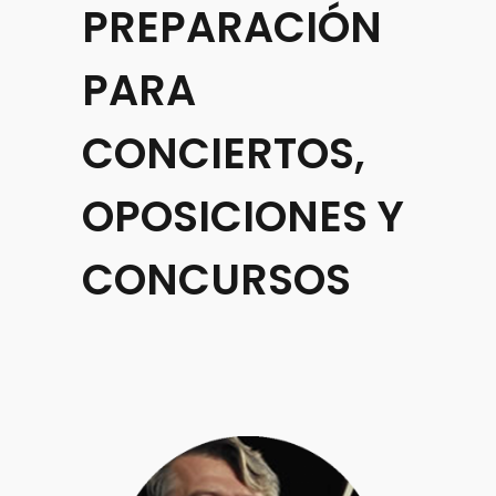
PREPARACIÓN
PARA
CONCIERTOS,
OPOSICIONES Y
CONCURSOS