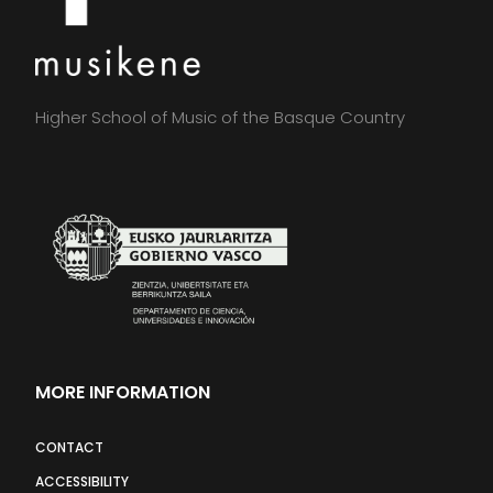
Higher School of Music of the Basque Country
MORE INFORMATION
CONTACT
ACCESSIBILITY