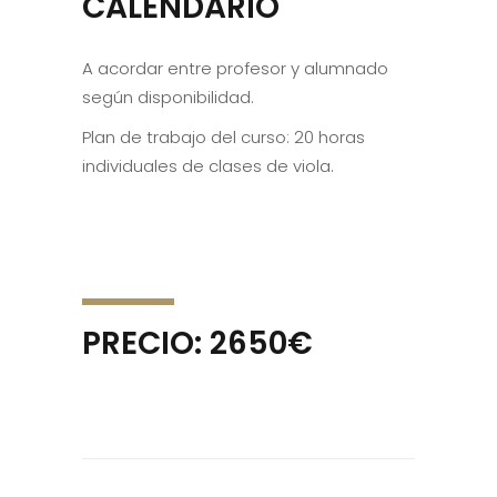
CALENDARIO
A acordar entre profesor y alumnado
según disponibilidad.
Plan de trabajo del curso: 20 horas
individuales de clases de viola.
PRECIO: 2650€