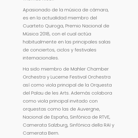
Apasionado de la música de cámara,
es en la actualidad miembro del
Cuarteto Quiroga, Premio Nacional de
Música 2018, con el cual actúa
habitualmente en las principales salas
de conciertos, ciclos y festivales
internacionales.
Ha sido miembro de Mahler Chamber
Orchestra y Lucerne Festival Orchestra
así como viola principal de la Orquesta
del Palau de les Arts. Además colabora
como viola principal invitado con
orquestas como las de Auvergne,
Nacional de España, Sinfónica de RTVE,
Camerata Salzburg, Sinfónica della RAI y
Camerata Bern.