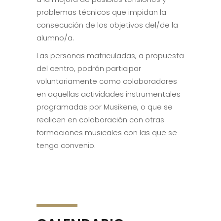
problemas técnicos que impidan la
consecución de los objetivos del/de la
alumno/a.
Las personas matriculadas, a propuesta
del centro, podrán participar
voluntariamente como colaboradores
en aquellas actividades instrumentales
programadas por Musikene, o que se
realicen en colaboración con otras
formaciones musicales con las que se
tenga convenio.