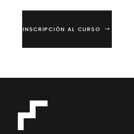
INSCRIPCIÓN AL CURSO