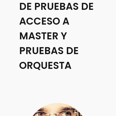
DE PRUEBAS DE
ACCESO A
MASTER Y
PRUEBAS DE
ORQUESTA