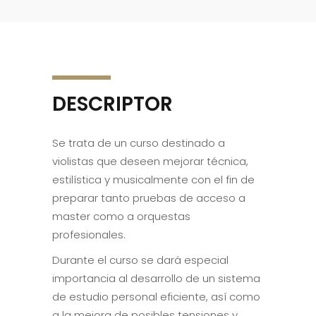
DESCRIPTOR
Se trata de un curso destinado a
violistas que deseen mejorar técnica,
estilística y musicalmente con el fin de
preparar tanto pruebas de acceso a
master como a orquestas
profesionales.
Durante el curso se dará especial
importancia al desarrollo de un sistema
de estudio personal eficiente, así como
a la mejora de posibles tensiones y