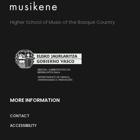
Higher School of Music of the Basque Country
MORE INFORMATION
CONTACT
ACCESSIBILITY