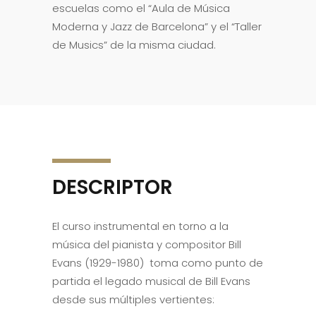
escuelas como el “Aula de Música
Moderna y Jazz de Barcelona” y el “Taller
de Musics” de la misma ciudad.
DESCRIPTOR
El curso instrumental en torno a la
música del pianista y compositor Bill
Evans (1929-1980) toma como punto de
partida el legado musical de Bill Evans
desde sus múltiples vertientes: