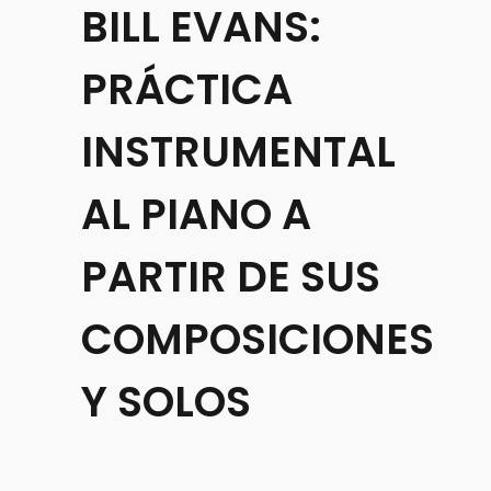
BILL EVANS:
PRÁCTICA
INSTRUMENTAL
AL PIANO A
PARTIR DE SUS
COMPOSICIONES
Y SOLOS