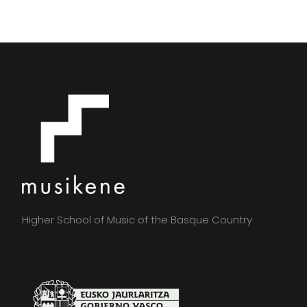
Higher School of Music of the Basque Country