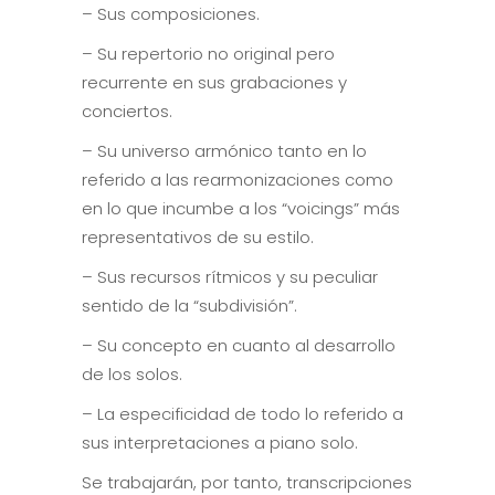
– Sus composiciones.
– Su repertorio no original pero
recurrente en sus grabaciones y
conciertos.
– Su universo armónico tanto en lo
referido a las rearmonizaciones como
en lo que incumbe a los “voicings” más
representativos de su estilo.
– Sus recursos rítmicos y su peculiar
sentido de la “subdivisión”.
– Su concepto en cuanto al desarrollo
de los solos.
– La especificidad de todo lo referido a
sus interpretaciones a piano solo.
Se trabajarán, por tanto, transcripciones