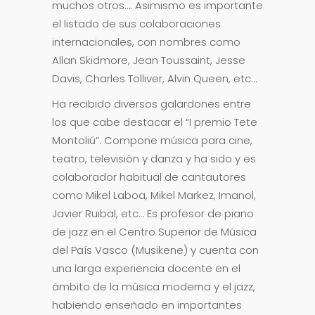
muchos otros…. Asimismo es importante
el listado de sus colaboraciones
internacionales, con nombres como
Allan Skidmore, Jean Toussaint, Jesse
Davis, Charles Tolliver, Alvin Queen, etc…
Ha recibido diversos galardones entre
los que cabe destacar el “I premio Tete
Montoliú”. Compone música para cine,
teatro, televisión y danza y ha sido y es
colaborador habitual de cantautores
como Mikel Laboa, Mikel Markez, Imanol,
Javier Ruibal, etc… Es profesor de piano
de jazz en el Centro Superior de Música
del País Vasco (Musikene) y cuenta con
una larga experiencia docente en el
ámbito de la música moderna y el jazz,
habiendo enseñado en importantes