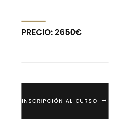
PRECIO: 2650€
INSCRIPCIÓN AL CURSO