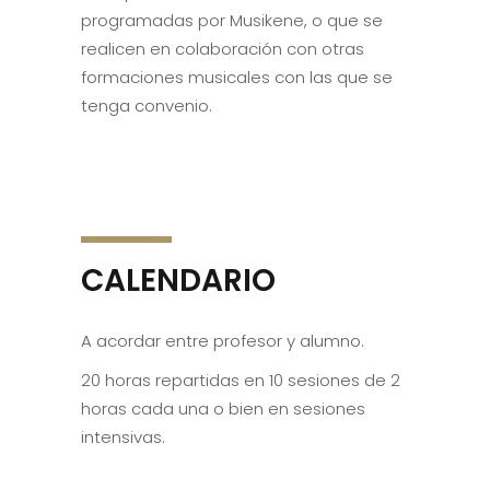
programadas por Musikene, o que se
realicen en colaboración con otras
formaciones musicales con las que se
tenga convenio.
CALENDARIO
A acordar entre profesor y alumno.
20 horas repartidas en 10 sesiones de 2
horas cada una o bien en sesiones
intensivas.