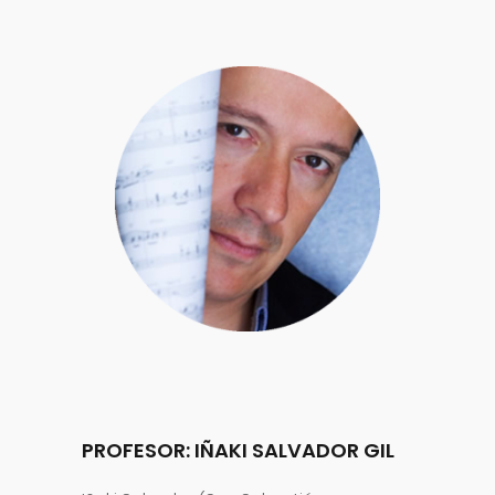
PROFESOR: IÑAKI SALVADOR GIL