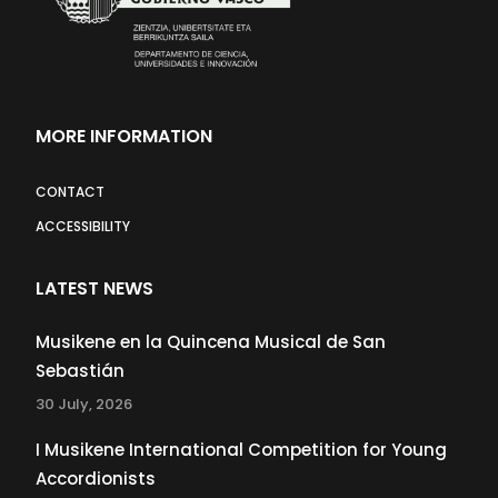
MORE INFORMATION
CONTACT
ACCESSIBILITY
LATEST NEWS
Musikene en la Quincena Musical de San
Sebastián
30 July, 2026
I Musikene International Competition for Young
Accordionists