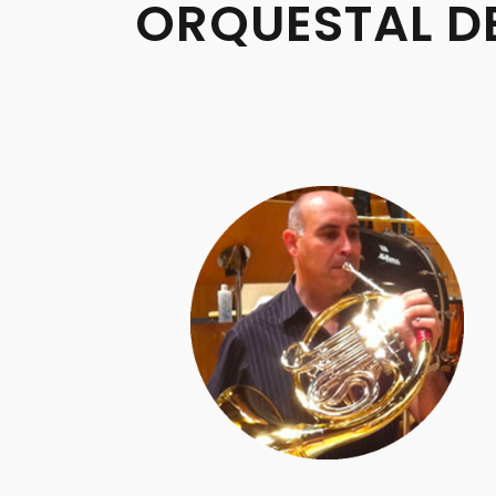
ORQUESTAL D