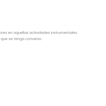
ores en aquellas actividades instrumentales
 que se tenga convenio.