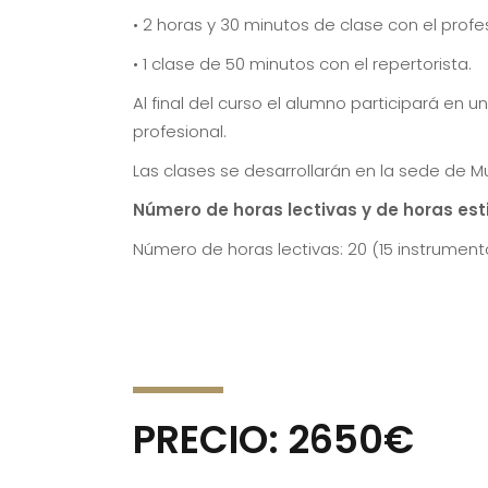
• 2 horas y 30 minutos de clase con el prof
• 1 clase de 50 minutos con el repertorista.
Al final del curso el alumno participará en 
profesional.
Las clases se desarrollarán en la sede de Mu
Número de horas lectivas y de horas es
Número de horas lectivas: 20 (15 instrumento
PRECIO: 2650€