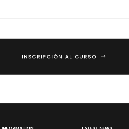
INSCRIPCIÓN AL CURSO
 INFORMATION
LATEST NEWS