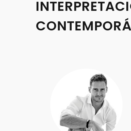
INTERPRETACI
CONTEMPORÁ