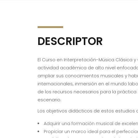
DESCRIPTOR
El Curso en Interpretación-Música Clásica 
actividad académica de alto nivel enfocada
ampliar sus conocimientos musicales y habi
internacionales, inmersión en el mundo labo
de los recursos necesarios para la práctica
escenario.
Los objetivos didácticos de estos estudios 
Adquirir una formación musical de excelen
Propiciar un marco ideal para el perfeccio