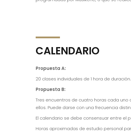
CALENDARIO
Propuesta A:
20 clases individuales de 1 hora de duració
Propuesta B:
Tres encuentros de cuatro horas cada uno 
ellos. Puede darse con una frecuencia disti
El calendario se debe consensuar entre el p
Horas aproximadas de estudio personal para 