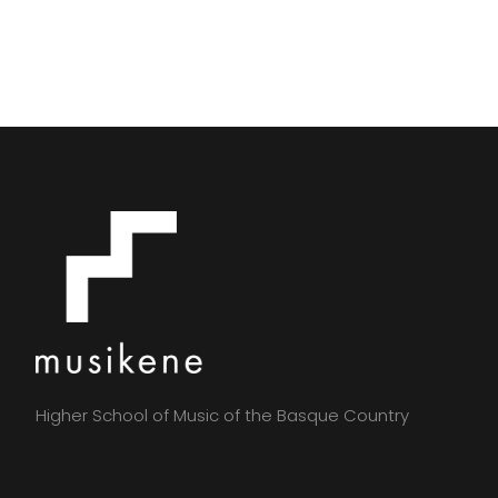
Higher School of Music of the Basque Country