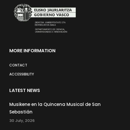
MORE INFORMATION
CONTACT
ACCESSIBILITY
LATEST NEWS
Musikene en la Quincena Musical de San
Sebastián
30 July, 2026