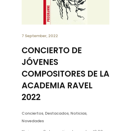
7 September, 2022
CONCIERTO DE
JÓVENES
COMPOSITORES DE LA
ACADEMIA RAVEL
2022
Conciertos
,
Destacados
,
Noticias
,
Novedades