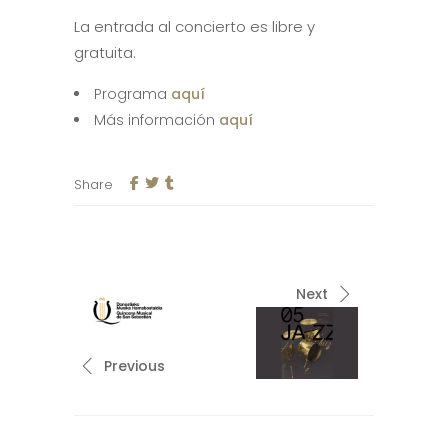
La entrada al concierto es libre y
gratuita.
Programa
aquí
Más información
aquí
Share
Next
Previous