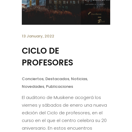
13 January, 2022
CICLO DE
PROFESORES
Conciertos
,
Destacados
,
Noticias
,
Novedades
,
Publicaciones
El auditorio de Musikene acogerá los
viernes y sábados de enero una nueva
edición del Ciclo de profesores, en el
curso en el que el centro celebra su 20
aniversario. En estos encuentros