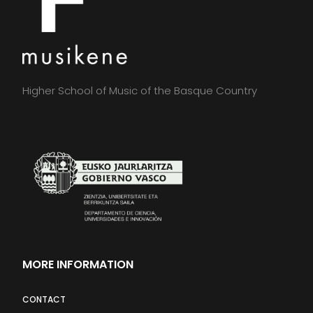
Higher School of Music of the Basque Country
MORE INFORMATION
CONTACT