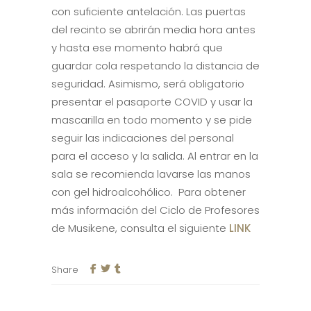
con suficiente antelación. Las puertas
del recinto se abrirán media hora antes
y hasta ese momento habrá que
guardar cola respetando la distancia de
seguridad. Asimismo, será obligatorio
presentar el pasaporte COVID y usar la
mascarilla en todo momento y se pide
seguir las indicaciones del personal
para el acceso y la salida. Al entrar en la
sala se recomienda lavarse las manos
con gel hidroalcohólico. Para obtener
más información del Ciclo de Profesores
de Musikene, consulta el siguiente
LINK
Share