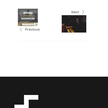
Next
Previous