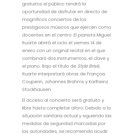
gratuitos el público tendrá la
oportunidad de disfrutar en directo de
magníficos conciertos de los
prestigiosos músicos que ejercen como
docentes en el centro. El pianista Miguel
Ituarte abrirá el ciclo el viernes 14 de
enero con un original recital en el que
combinará dos instrumentos, el clave y
el piano. Bajo el título de
Style Brisé
,
Ituarte interpretará obras de François
Couperin, Johannes Brahms y Karlheinz
Stockhausen.
El acceso al concierto será gratuito y
libre hasta completar aforo. Debido a la
situación sanitaria actual y siguiendo las
medidas de seguridad marcadas por
las autoridades, se recomienda acudir