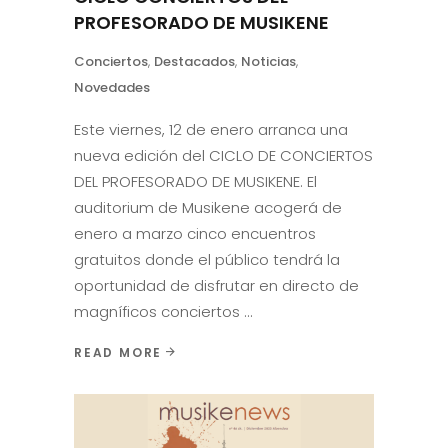
PROFESORADO DE MUSIKENE
Conciertos
,
Destacados
,
Noticias
,
Novedades
Este viernes, 12 de enero arranca una
nueva edición del CICLO DE CONCIERTOS
DEL PROFESORADO DE MUSIKENE. El
auditorium de Musikene acogerá de
enero a marzo cinco encuentros
gratuitos donde el público tendrá la
oportunidad de disfrutar en directo de
magníficos conciertos
READ MORE