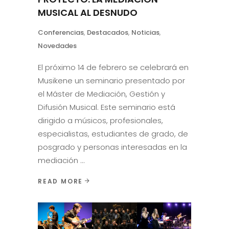
MUSICAL AL DESNUDO
Conferencias
,
Destacados
,
Noticias
,
Novedades
El próximo 14 de febrero se celebrará en
Musikene un seminario presentado por
el Máster de Mediación, Gestión y
Difusión Musical. Este seminario está
dirigido a músicos, profesionales,
especialistas, estudiantes de grado, de
posgrado y personas interesadas en la
mediación
READ MORE