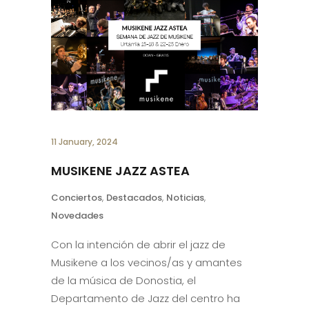
11 January, 2024
MUSIKENE JAZZ ASTEA
Conciertos
,
Destacados
,
Noticias
,
Novedades
Con la intención de abrir el jazz de
Musikene a los vecinos/as y amantes
de la música de Donostia, el
Departamento de Jazz del centro ha