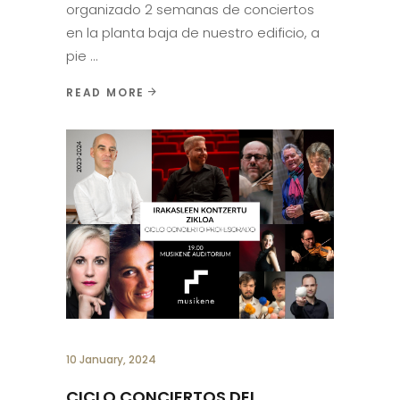
organizado 2 semanas de conciertos
en la planta baja de nuestro edificio, a
pie
READ MORE
10 January, 2024
CICLO CONCIERTOS DEL