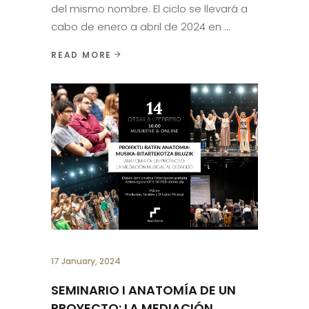
del mismo nombre. El ciclo se llevará a
cabo de enero a abril de 2024 en
READ MORE
17 January, 2024
SEMINARIO I ANATOMÍA DE UN
PROYECTO: LA MEDIACIÓN