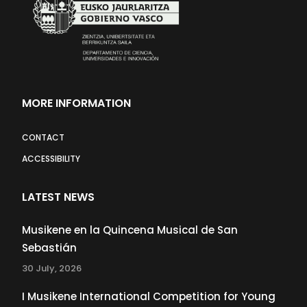
MORE INFORMATION
CONTACT
ACCESSIBILITY
LATEST NEWS
Musikene en la Quincena Musical de San
Sebastián
30 July, 2026
I Musikene International Competition for Young