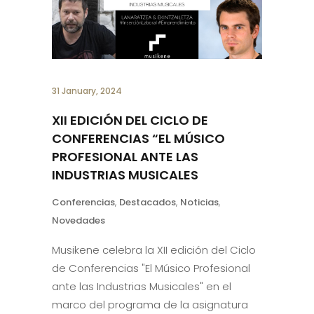
31 January, 2024
XII EDICIÓN DEL CICLO DE
CONFERENCIAS “EL MÚSICO
PROFESIONAL ANTE LAS
INDUSTRIAS MUSICALES
Conferencias
,
Destacados
,
Noticias
,
Novedades
Musikene celebra la XII edición del Ciclo
de Conferencias "El Músico Profesional
ante las Industrias Musicales" en el
marco del programa de la asignatura