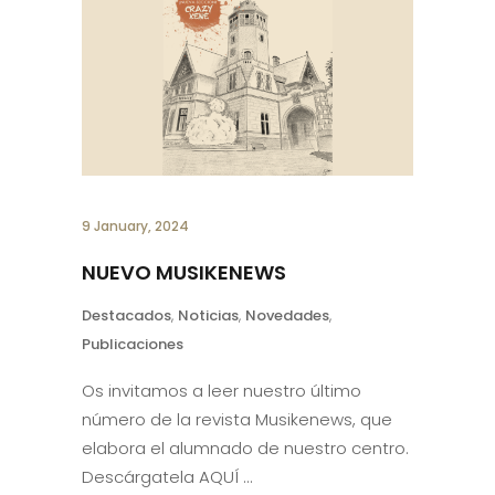
9 January, 2024
NUEVO MUSIKENEWS
Destacados
,
Noticias
,
Novedades
,
Publicaciones
Os invitamos a leer nuestro último
número de la revista Musikenews, que
elabora el alumnado de nuestro centro.
Descárgatela AQUÍ