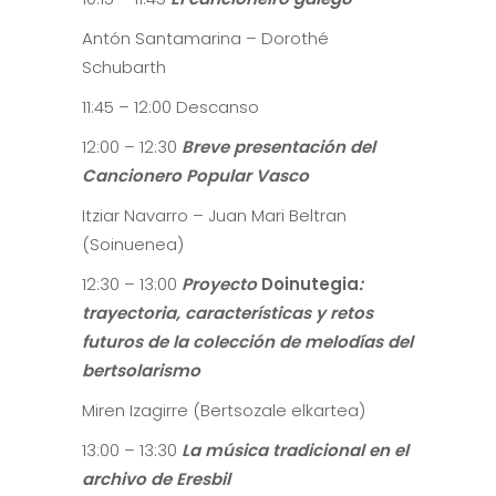
Antón Santamarina – Dorothé
Schubarth
11:45 – 12:00 Descanso
12:00 – 12:30
Breve presentación del
Cancionero Popular Vasco
Itziar Navarro – Juan Mari Beltran
(Soinuenea)
12:30 – 13:00
Proyecto
Doinutegia
:
trayectoria, características y retos
futuros de la colección de melodías del
bertsolarismo
Miren Izagirre (Bertsozale elkartea)
13:00 – 13:30
La música tradicional en el
archivo de Eresbil