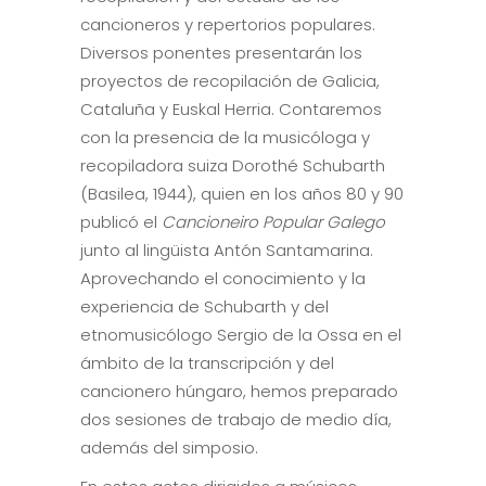
cancioneros y repertorios populares.
Diversos ponentes presentarán los
proyectos de recopilación de Galicia,
Cataluña y Euskal Herria. Contaremos
con la presencia de la musicóloga y
recopiladora suiza Dorothé Schubarth
(Basilea, 1944), quien en los años 80 y 90
publicó el
Cancioneiro Popular Galego
junto al lingüista Antón Santamarina.
Aprovechando el conocimiento y la
experiencia de Schubarth y del
etnomusicólogo Sergio de la Ossa en el
ámbito de la transcripción y del
cancionero húngaro, hemos preparado
dos sesiones de trabajo de medio día,
además del simposio.