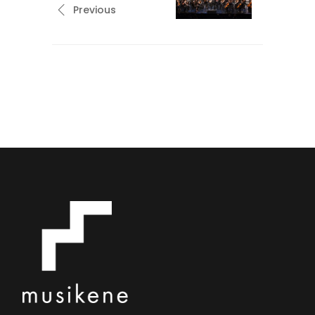
Previous