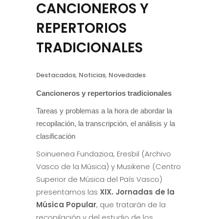
CANCIONEROS Y
REPERTORIOS
TRADICIONALES
Destacados
,
Noticias
,
Novedades
Cancioneros y repertorios tradicionales
Tareas y problemas a la hora de abordar la
recopilación, la transcripción, el análisis y la
clasificación
Soinuenea Fundazioa, Eresbil (Archivo
Vasco de la Música) y Musikene (Centro
Superior de Música del País Vasco)
presentamos las
XIX. Jornadas de la
Música Popular
, que tratarán de la
recopilación y del estudio de los