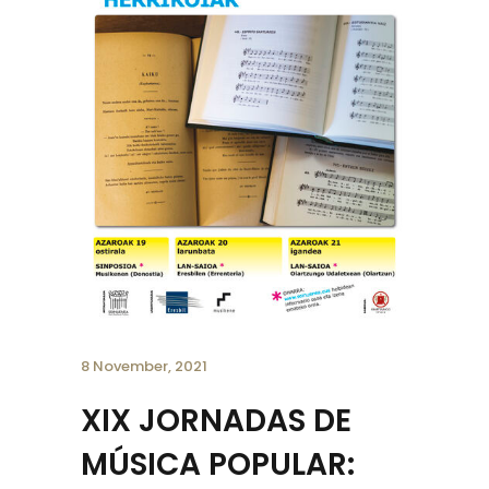
8 November, 2021
XIX JORNADAS DE
MÚSICA POPULAR: