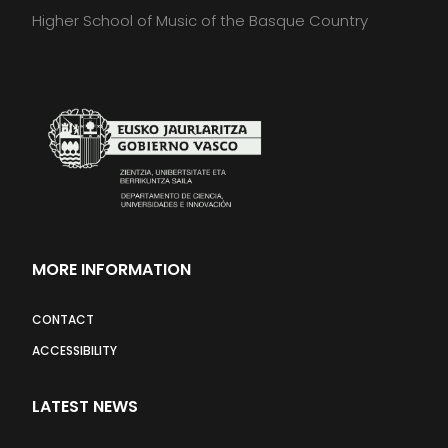
Higher School of Music of the Basque Country
MORE INFORMATION
CONTACT
ACCESSIBILITY
LATEST NEWS