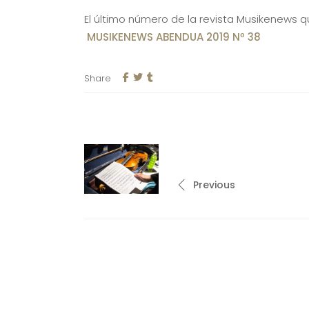
El último número de la revista Musikenews 
MUSIKENEWS ABENDUA 2019 Nº 38
Share
Previous