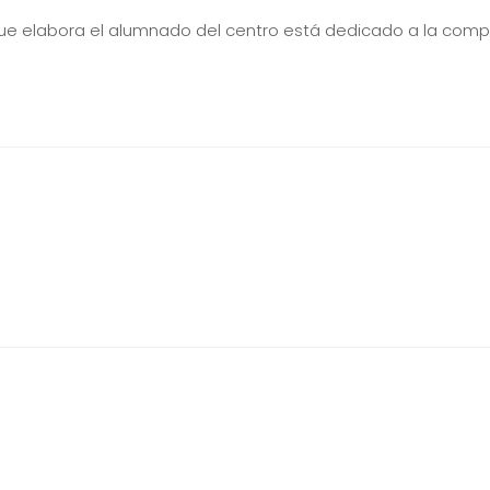
que elabora el alumnado del centro está dedicado a la comp