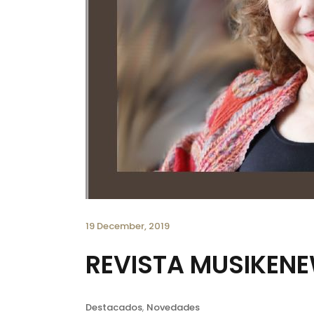
19 December, 2019
REVISTA MUSIKEN
Destacados
,
Novedades