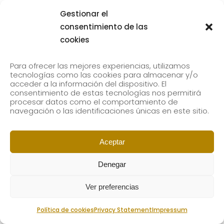
Gestionar el
consentimiento de las
cookies
Para ofrecer las mejores experiencias, utilizamos
tecnologías como las cookies para almacenar y/o
acceder a la información del dispositivo. El
consentimiento de estas tecnologías nos permitirá
procesar datos como el comportamiento de
navegación o las identificaciones únicas en este sitio.
Aceptar
Denegar
Ver preferencias
Política de cookies
Privacy Statement
Impressum