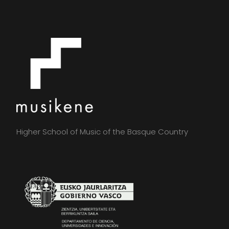
Higher School of Music of the Basque Country