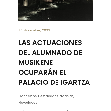
30 November, 2023
LAS ACTUACIONES
DEL ALUMNADO DE
MUSIKENE
OCUPARÁN EL
PALACIO DE IGARTZA
Conciertos
,
Destacados
,
Noticias
,
Novedades