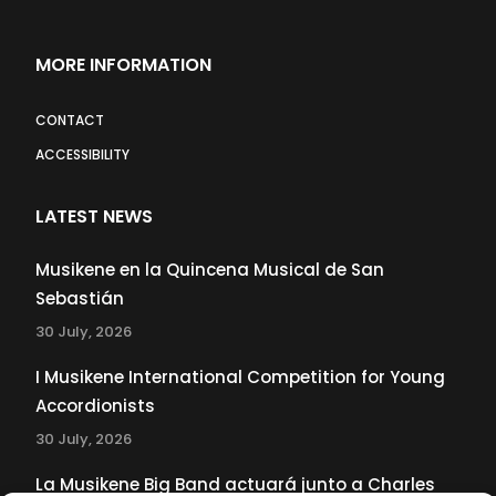
MORE INFORMATION
CONTACT
ACCESSIBILITY
LATEST NEWS
Musikene en la Quincena Musical de San
Sebastián
30 July, 2026
I Musikene International Competition for Young
Accordionists
30 July, 2026
La Musikene Big Band actuará junto a Charles