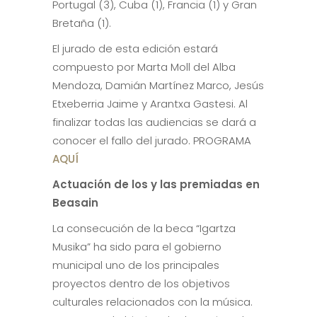
Portugal (3), Cuba (1), Francia (1) y Gran
Bretaña (1).
El jurado de esta edición estará
compuesto por Marta Moll del Alba
Mendoza, Damián Martínez Marco, Jesús
Etxeberria Jaime y Arantxa Gastesi. Al
finalizar todas las audiencias se dará a
conocer el fallo del jurado. PROGRAMA
AQUÍ
Actuación de los y las premiadas en
Beasain
La consecución de la beca “Igartza
Musika” ha sido para el gobierno
municipal uno de los principales
proyectos dentro de los objetivos
culturales relacionados con la música.