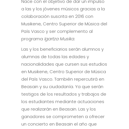
Nace con el objetivo de dar un impulso
a las y los jóvenes músicos gracias a la
colaboración suscrita en 2016 con
Musikene, Centro Superior de Música del
País Vasco y ser complemento al
programa
Igartza Musika.
Las y los beneficiarios serán alumnos y
alumnas de todas las edades y
nacionalidades que cursen sus estudios
en Musikene, Centro Superior de Música
del País Vasco. También repercutirá en
Beasain y su ciudadanía. Ya que serán
testigos de los resultados y trabajos de
los estudiantes mediante actuaciones
que realizarán en Beasain. Las y los
ganadores se comprometen a ofrecer
un concierto en Beasain el año que