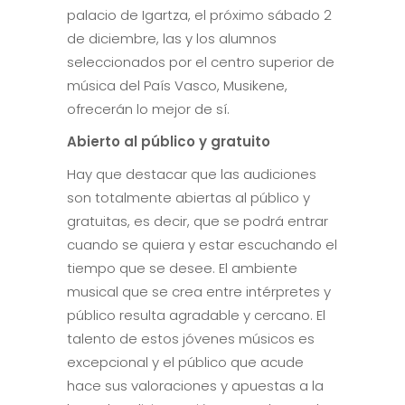
palacio de Igartza, el próximo sábado 2
de diciembre, las y los alumnos
seleccionados por el centro superior de
música del País Vasco, Musikene,
ofrecerán lo mejor de sí.
Abierto al público y gratuito
Hay que destacar que las audiciones
son totalmente abiertas al público y
gratuitas, es decir, que se podrá entrar
cuando se quiera y estar escuchando el
tiempo que se desee. El ambiente
musical que se crea entre intérpretes y
público resulta agradable y cercano. El
talento de estos jóvenes músicos es
excepcional y el público que acude
hace sus valoraciones y apuestas a la