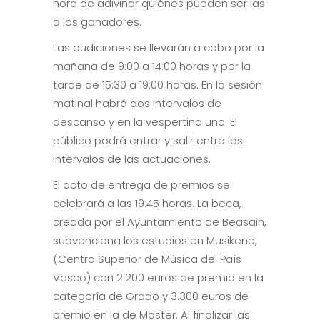
hora de adivinar quiénes pueden ser las
o los ganadores.
Las audiciones se llevarán a cabo por la
mañana de 9:00 a 14:00 horas y por la
tarde de 15:30 a 19:00 horas. En la sesión
matinal habrá dos intervalos de
descanso y en la vespertina uno. El
público podrá entrar y salir entre los
intervalos de las actuaciones.
El acto de entrega de premios se
celebrará a las 19:45 horas. La beca,
creada por el Ayuntamiento de Beasain,
subvenciona los estudios en Musikene,
(Centro Superior de Música del País
Vasco) con 2.200 euros de premio en la
categoría de Grado y 3.300 euros de
premio en la de Master. Al finalizar las