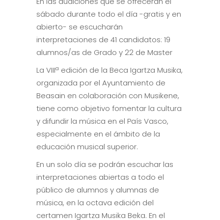
En las audiciones que se ofrecerán el
sábado durante todo el día -gratis y en
abierto- se escucharán
interpretaciones de 41 candidatos: 19
alumnos/as de Grado y 22 de Master
La VIIIª edición de la Beca Igartza Musika,
organizada por el Ayuntamiento de
Beasain en colaboración con Musikene,
tiene como objetivo fomentar la cultura
y difundir la música en el País Vasco,
especialmente en el ámbito de la
educación musical superior.
En un solo día se podrán escuchar las
interpretaciones abiertas a todo el
público de alumnos y alumnas de
música, en la octava edición del
certamen Igartza Musika Beka. En el