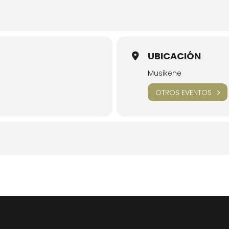
UBICACIÓN
Musikene
OTROS EVENTOS