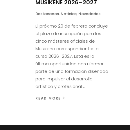
MUSIKENE 2026–2027
Destacados
,
Noticias
,
Novedades
El próximo 20 de febrero concluye
el plazo de inscripción para los
cinco másteres oficiales de
Musikene correspondientes al
curso 2026–2027. Esta es la
última oportunidad para formar
parte de una formación diseñada
para impulsar el desarrollo
artístico y profesional
READ MORE