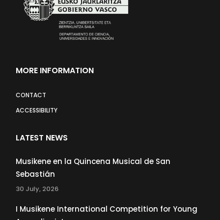
MORE INFORMATION
CONTACT
ACCESSIBILITY
LATEST NEWS
Musikene en la Quincena Musical de San
Sebastián
30 July, 2026
I Musikene International Competition for Young