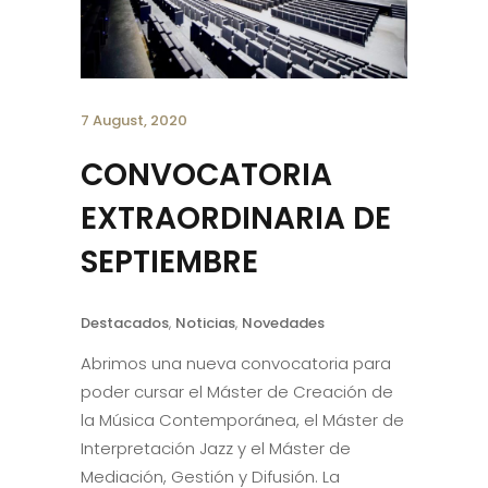
7 August, 2020
CONVOCATORIA
EXTRAORDINARIA DE
SEPTIEMBRE
Destacados
,
Noticias
,
Novedades
Abrimos una nueva convocatoria para
poder cursar el Máster de Creación de
la Música Contemporánea, el Máster de
Interpretación Jazz y el Máster de
Mediación, Gestión y Difusión. La