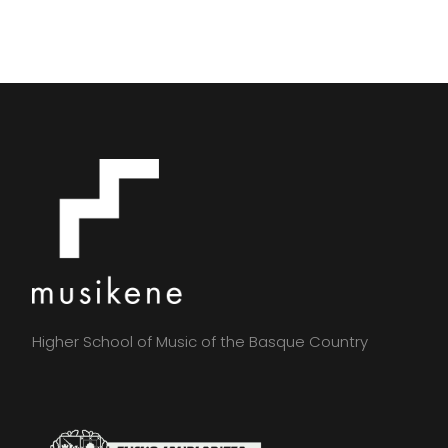
Higher School of Music of the Basque Country