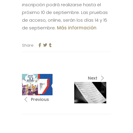
inscripción podrá realizarse hasta el
próximo 10 de septiembre. Las pruebas
de acceso, online, serán los días 14 y 15
de septiembre.
Más información
Share
Next
Previous