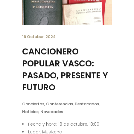
16 October, 2024
CANCIONERO
POPULAR VASCO:
PASADO, PRESENTE Y
FUTURO
Conciertos
,
Conferencias
,
Destacados
,
Noticias
,
Novedades
Fecha y hora: 18 de octubre, 18:00
Lugar: Musikene