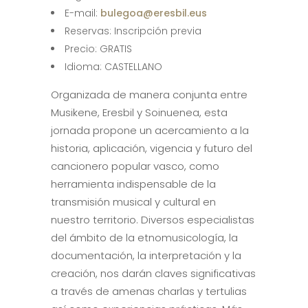
E-mail:
bulegoa@eresbil.eus
Reservas: Inscripción previa
Precio: GRATIS
Idioma: CASTELLANO
Organizada de manera conjunta entre
Musikene, Eresbil y Soinuenea, esta
jornada propone un acercamiento a la
historia, aplicación, vigencia y futuro del
cancionero popular vasco, como
herramienta indispensable de la
transmisión musical y cultural en
nuestro territorio. Diversos especialistas
del ámbito de la etnomusicología, la
documentación, la interpretación y la
creación, nos darán claves significativas
a través de amenas charlas y tertulias