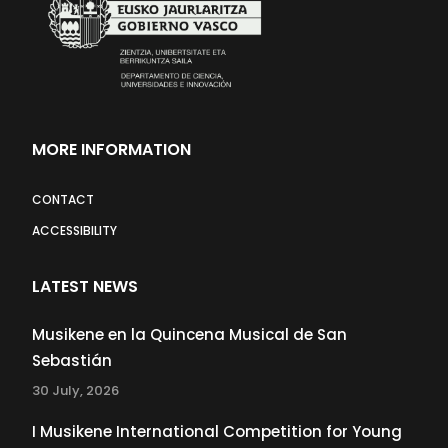
MORE INFORMATION
CONTACT
ACCESSIBILITY
LATEST NEWS
Musikene en la Quincena Musical de San
Sebastián
30 July, 2026
I Musikene International Competition for Young