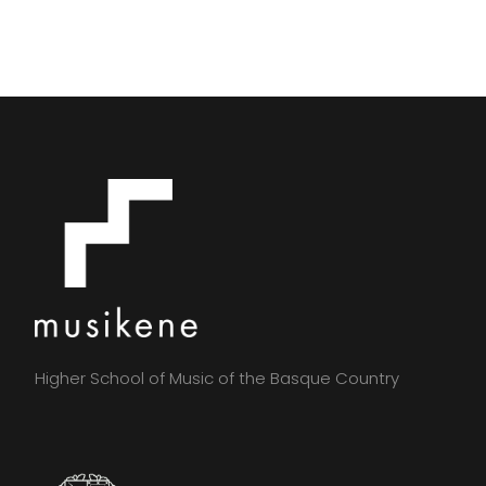
Higher School of Music of the Basque Country