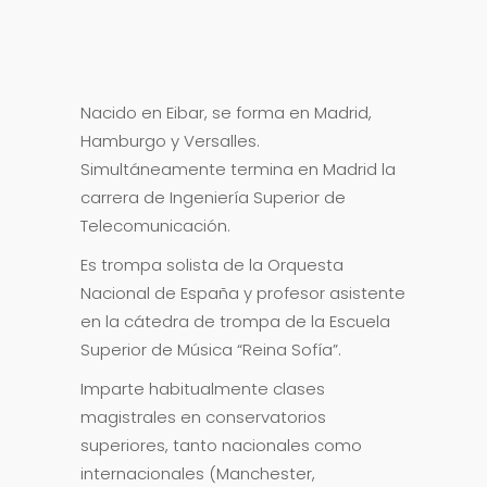
Nacido en Eibar, se forma en Madrid,
Hamburgo y Versalles.
Simultáneamente termina en Madrid la
carrera de Ingeniería Superior de
Telecomunicación.
Es trompa solista de la Orquesta
Nacional de España y profesor asistente
en la cátedra de trompa de la Escuela
Superior de Música “Reina Sofía”.
Imparte habitualmente clases
magistrales en conservatorios
superiores, tanto nacionales como
internacionales (Manchester,