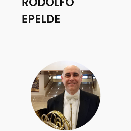
RODOLFO
EPELDE