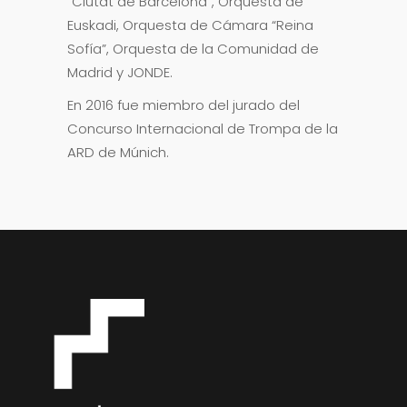
“Ciutat de Barcelona”, Orquesta de
Euskadi, Orquesta de Cámara “Reina
Sofía”, Orquesta de la Comunidad de
Madrid y JONDE.
En 2016 fue miembro del jurado del
Concurso Internacional de Trompa de la
ARD de Múnich.