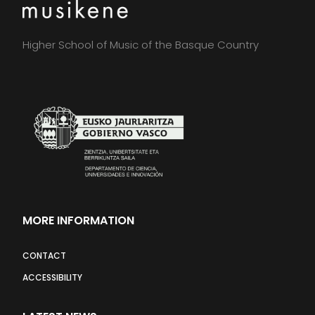
Higher School of Music of the Basque Country
MORE INFORMATION
CONTACT
ACCESSIBILITY