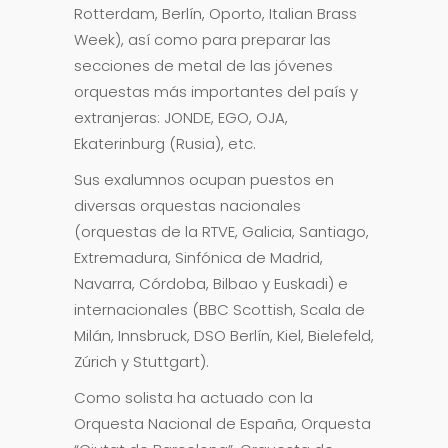
Rotterdam, Berlín, Oporto, Italian Brass
Week), así como para preparar las
secciones de metal de las jóvenes
orquestas más importantes del país y
extranjeras: JONDE, EGO, OJA,
Ekaterinburg (Rusia), etc.
Sus exalumnos ocupan puestos en
diversas orquestas nacionales
(orquestas de la RTVE, Galicia, Santiago,
Extremadura, Sinfónica de Madrid,
Navarra, Córdoba, Bilbao y Euskadi) e
internacionales (BBC Scottish, Scala de
Milán, Innsbruck, DSO Berlín, Kiel, Bielefeld,
Zúrich y Stuttgart).
Como solista ha actuado con la
Orquesta Nacional de España, Orquesta