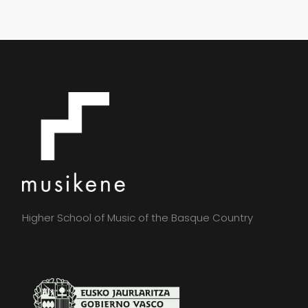
Higher School of Music of the Basque Country