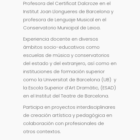
Profesora del Certificat Dalcroze en el
Institut Joan Llongueres de Barcelona y
profesora de Lenguaje Musical en el
Conservatorio Municipal de Leioa.
Experiencia docente en diversos
ámbitos socio-educativos como
escuelas de música y conservatorios
del estado y del extranjero, así como en
instituciones de formación superior
como la Universitat de Barcelona (UB) y
la Escola Superior d’Art Dramàtic, (ESAD)
en el Institut del Teatre de Barcelona.
Participa en proyectos interdisciplinares
de creación artística y pedagógica en
colaboración con profesionales de
otros contextos.