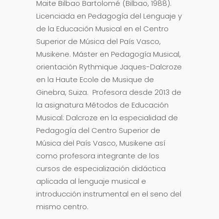
Maite Bilbao Bartolomé (Bilbao, 1988).
Licenciada en Pedagogía del Lenguaje y
de la Educación Musical en el Centro
Superior de Música del País Vasco,
Musikene. Máster en Pedagogía Musical,
orientación Rythmique Jaques-Dalcroze
en la Haute Ecole de Musique de
Ginebra, Suiza. Profesora desde 2013 de
la asignatura Métodos de Educación
Musical: Dalcroze en la especialidad de
Pedagogía del Centro Superior de
Música del País Vasco, Musikene así
como profesora integrante de los
cursos de especialización didáctica
aplicada al lenguaje musical e
introducción instrumental en el seno del
mismo centro.