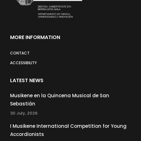
MORE INFORMATION
CONTACT
ACCESSIBILITY
LATEST NEWS
Musikene en la Quincena Musical de San
Sebastián
30 July, 2026
I Musikene International Competition for Young
Accordionists