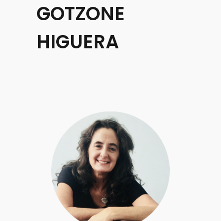
GOTZONE
HIGUERA