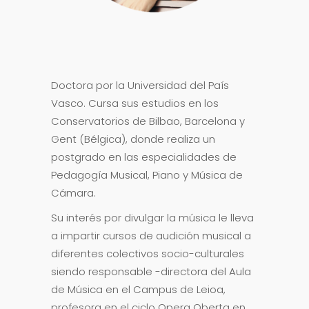
Doctora por la Universidad del País
Vasco. Cursa sus estudios en los
Conservatorios de Bilbao, Barcelona y
Gent (Bélgica), donde realiza un
postgrado en las especialidades de
Pedagogía Musical, Piano y Música de
Cámara.
Su interés por divulgar la música le lleva
a impartir cursos de audición musical a
diferentes colectivos socio-culturales
siendo responsable -directora del Aula
de Música en el Campus de Leioa,
profesora en el ciclo Opera Oberta en