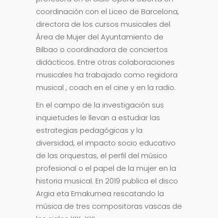
coordinación con el Liceo de Barcelona,
directora de los cursos musicales del
Área de Mujer del Ayuntamiento de
Bilbao o coordinadora de conciertos
didácticos. Entre otras colaboraciones
musicales ha trabajado como regidora
musical , coach en el cine y en la radio.
En el campo de la investigación sus
inquietudes le llevan a estudiar las
estrategias pedagógicas y la
diversidad, el impacto socio educativo
de las orquestas, el perfil del músico
profesional o el papel de la mujer en la
historia musical. En 2019 publica el disco
Argia eta Emakumea rescatando la
música de tres compositoras vascas de