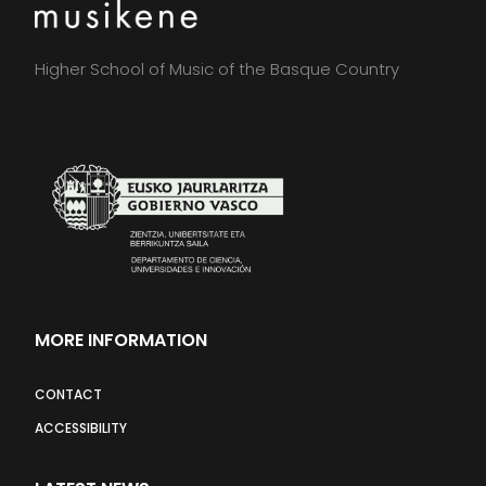
Higher School of Music of the Basque Country
MORE INFORMATION
CONTACT
ACCESSIBILITY