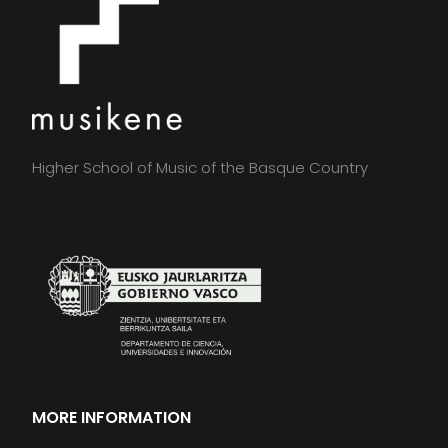
Higher School of Music of the Basque Country
MORE INFORMATION