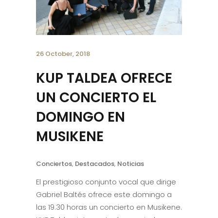
26 October, 2018
KUP TALDEA OFRECE
UN CONCIERTO EL
DOMINGO EN
MUSIKENE
Conciertos
,
Destacados
,
Noticias
El prestigioso conjunto vocal que dirige
Gabriel Baltés ofrece este domingo a
las 19.30 horas un concierto en Musikene.