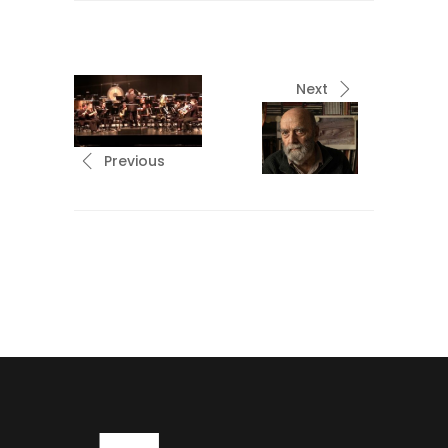
Next
Previous