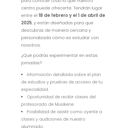
para conocer todo lo que nuestro
centro puede ofrecerte. Tendrán lugar
entre el
18 de febrero y el 1 de abril de
2025
, y están diseñadas para que
descubras de manera cercana y
personalizada cómo es estudiar con
nosotros.
¿Qué podrás experimentar en estas
jornadas?
Información detallada sobre el plan
de estudios y pruebas de acceso de tu
especialidad.
Oportunidad de recibir clases del
profesorado de Musikene.
Posibilidad de asistir como oyente a
clases y audiciones de nuestro
alumnado.