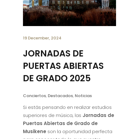
19 December, 2024
JORNADAS DE
PUERTAS ABIERTAS
DE GRADO 2025
Conciertos
,
Destacados
,
Noticias
Si estás pensando en realizar estudios
superiores de música, las
Jornadas de
Puertas Abiertas de Grado de
Musikene
son la oportunidad perfecta