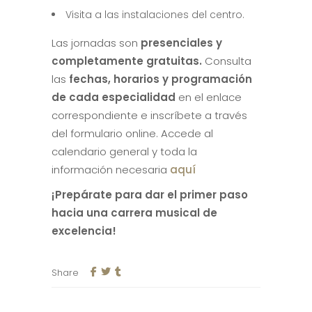
Visita a las instalaciones del centro.
Las jornadas son
presenciales y
completamente gratuitas.
Consulta
las
fechas, horarios y programación
de cada especialidad
en el enlace
correspondiente e inscríbete a través
del formulario online. Accede al
calendario general y toda la
información necesaria
aquí
¡Prepárate para dar el primer paso
hacia una carrera musical de
excelencia!
Share