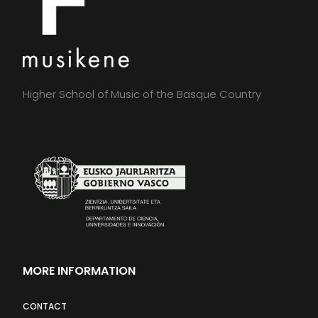
Higher School of Music of the Basque Country
MORE INFORMATION
CONTACT