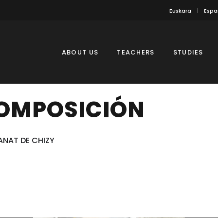
Euskara
Espa
ABOUT US
TEACHERS
STUDIES
COMPOSICIÓN
ANAT DE CHIZY