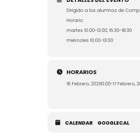
Dirigido a los alumnos de Comp
Horario:
martes 10:00-13:00, 15:30-18:30
miércoles 10:00-13:00
HORARIOS
16 Febrero, 2021
10:00
-
17 Febrero, 2
CALENDAR
GOOGLECAL