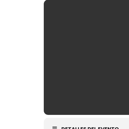
DETALLES DEL EVENTO