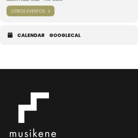
OTROS EVENTOS
CALENDAR
GOOGLECAL