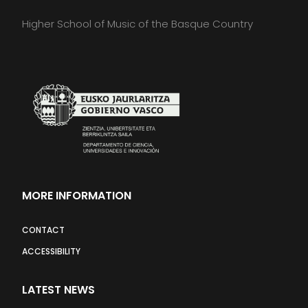
Higher School of Music of the Basque Country
MORE INFORMATION
CONTACT
ACCESSIBILITY
LATEST NEWS