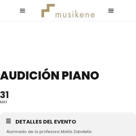
AUDICIÓN PIANO
31
MAY
DETALLES DEL EVENTO
Alumnado de la profesora Marta Zabaleta