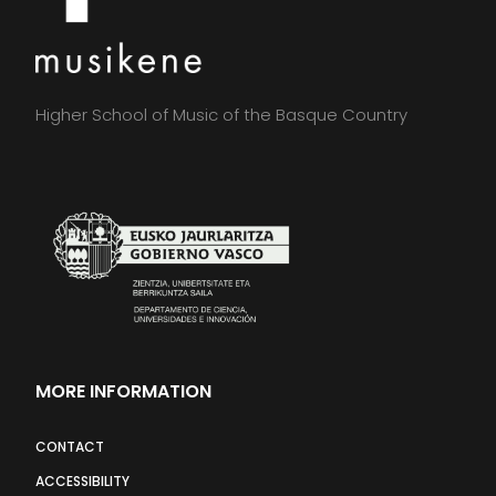
Higher School of Music of the Basque Country
MORE INFORMATION
CONTACT
ACCESSIBILITY