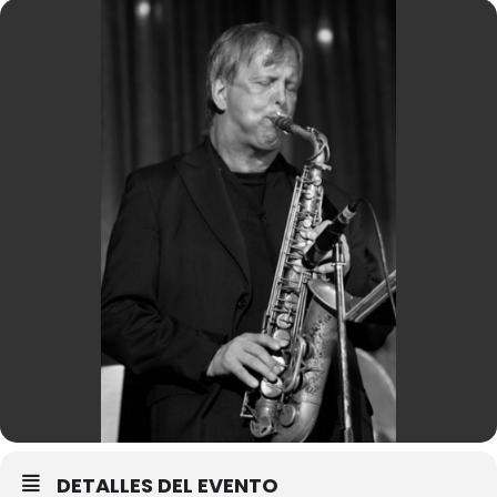
DETALLES DEL EVENTO