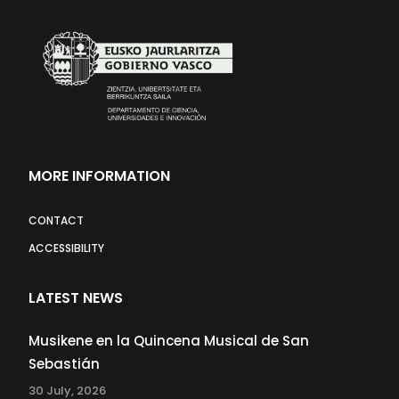
MORE INFORMATION
CONTACT
ACCESSIBILITY
LATEST NEWS
Musikene en la Quincena Musical de San
Sebastián
30 July, 2026