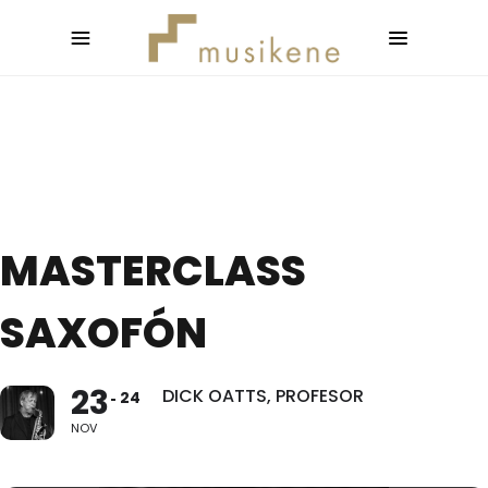
MASTERCLASS
SAXOFÓN
23
DICK OATTS, PROFESOR
24
NOV