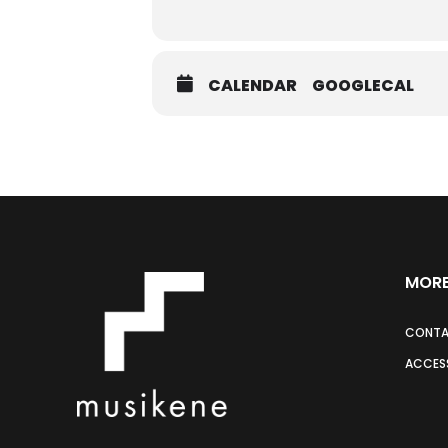
CALENDAR
GOOGLECAL
MORE
CONT
ACCESS