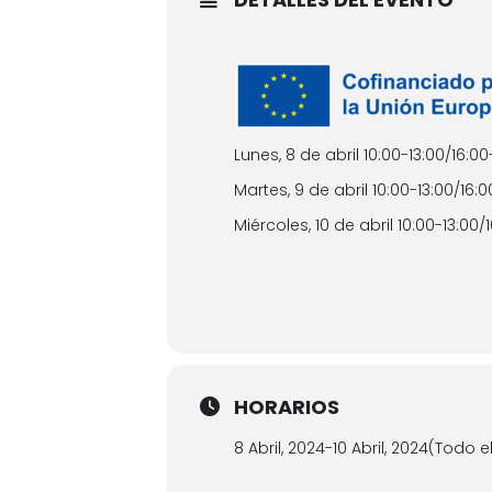
Lunes, 8 de abril 10:00-13:00/16:00
Martes, 9 de abril 10:00-13:00/16:0
Miércoles, 10 de abril 10:00-13:00/
HORARIOS
8 Abril, 2024
-
10 Abril, 2024
(Todo el