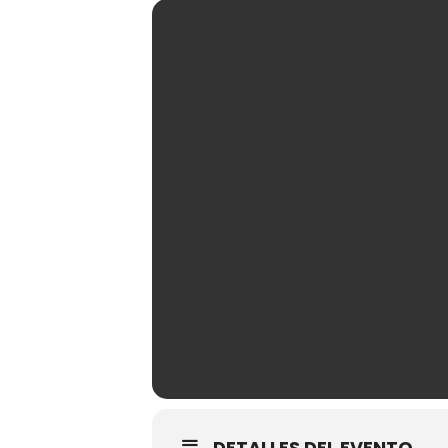
DETALLES DEL EVENTO