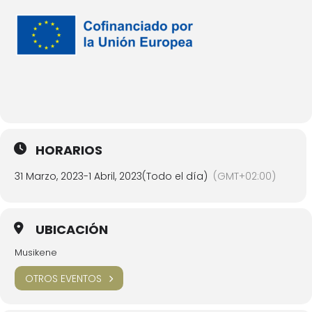
HORARIOS
31 Marzo, 2023
-
1 Abril, 2023
(Todo el día)
(GMT+02:00)
UBICACIÓN
Musikene
OTROS EVENTOS