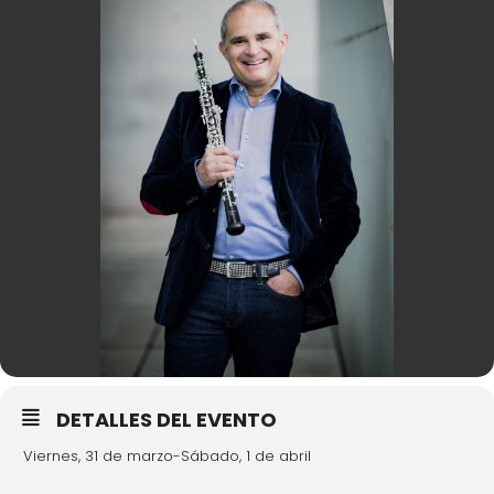
DETALLES DEL EVENTO
Viernes, 31 de marzo-Sábado, 1 de abril