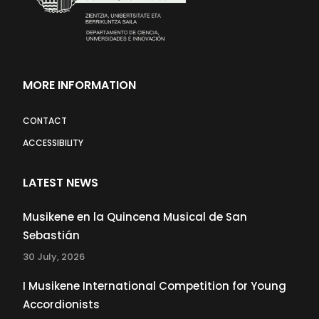
MORE INFORMATION
CONTACT
ACCESSIBILITY
LATEST NEWS
Musikene en la Quincena Musical de San
Sebastián
30 July, 2026
I Musikene International Competition for Young
Accordionists