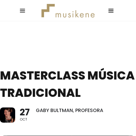
MASTERCLASS MÚSICA
TRADICIONAL
27
GABY BULTMAN, PROFESORA
OCT