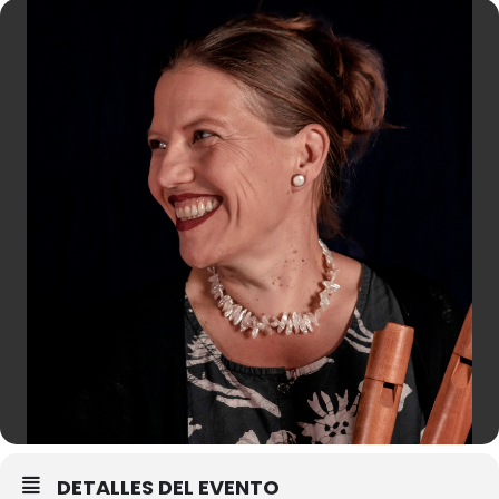
DETALLES DEL EVENTO