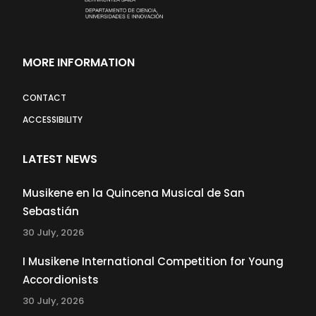
MORE INFORMATION
CONTACT
ACCESSIBILITY
LATEST NEWS
Musikene en la Quincena Musical de San
Sebastián
30 July, 2026
I Musikene International Competition for Young
Accordionists
30 July, 2026