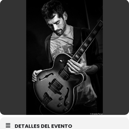
DETALLES DEL EVENTO