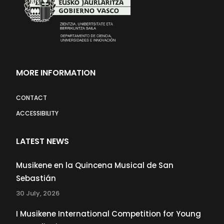
MORE INFORMATION
CONTACT
ACCESSIBILITY
LATEST NEWS
Musikene en la Quincena Musical de San
Sebastián
30 July, 2026
I Musikene International Competition for Young