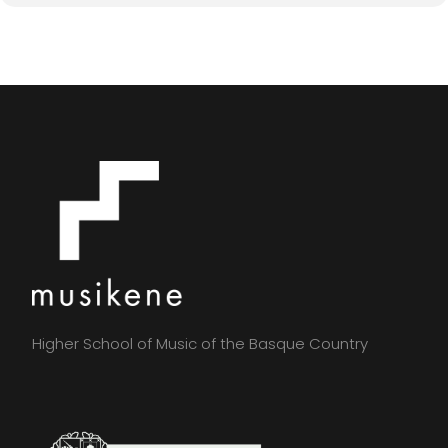
Higher School of Music of the Basque Country