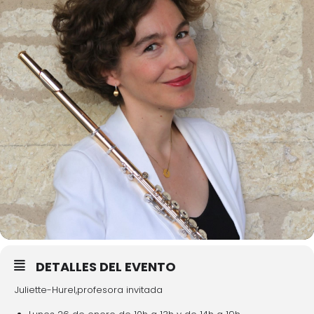
DETALLES DEL EVENTO
Juliette-Hurel,profesora invitada