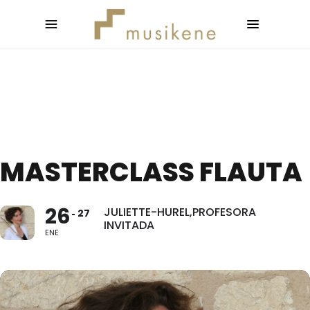
MASTERCLASS FLAUTA
26
JULIETTE-HUREL,PROFESORA
27
INVITADA
ENE