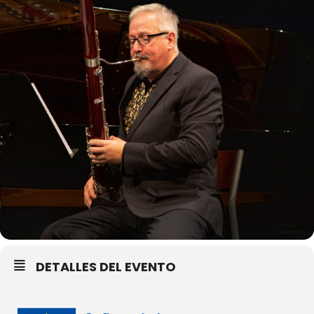
DETALLES DEL EVENTO