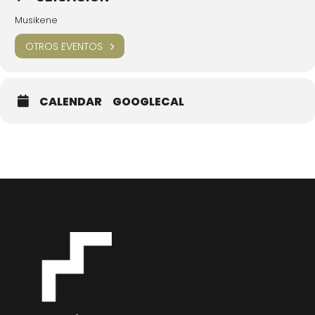
Musikene
OTROS EVENTOS
CALENDAR
GOOGLECAL