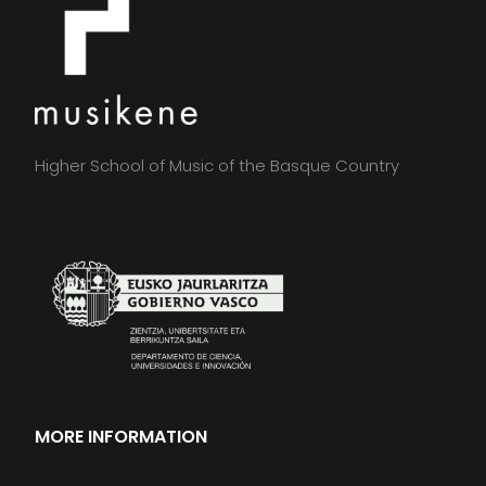
Higher School of Music of the Basque Country
MORE INFORMATION