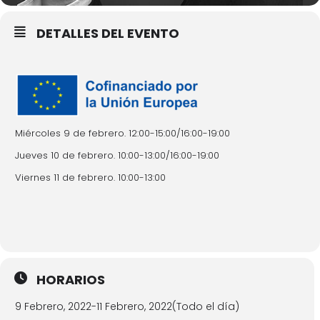
DETALLES DEL EVENTO
Miércoles 9 de febrero. 12:00-15:00/16:00-19:00
Jueves 10 de febrero. 10:00-13:00/16:00-19:00
Viernes 11 de febrero. 10:00-13:00
HORARIOS
9 Febrero, 2022
-
11 Febrero, 2022
(Todo el día)