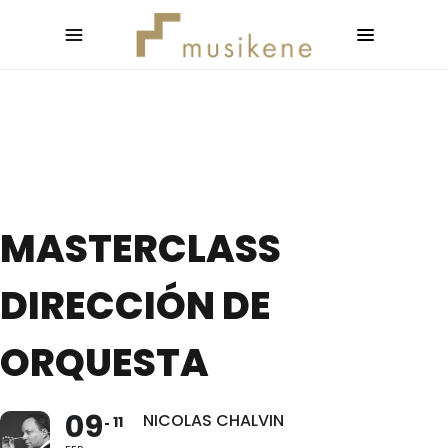
MASTERCLASS
DIRECCIÓN DE
ORQUESTA
09
NICOLAS CHALVIN
11